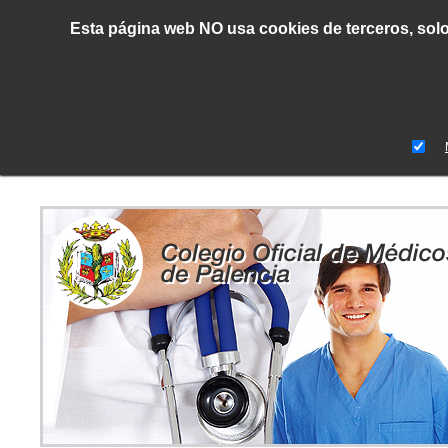
Esta página web NO usa cookies de terceros, solo